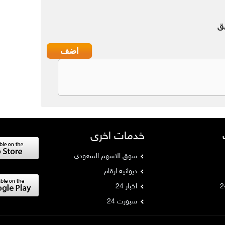
ق
خدمات اخرى
سوق الاسهم السعودي
ديوانية ارقام
اخبار 24
سبورت 24