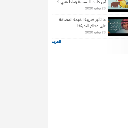
أين جاءت التسمية وماذا تعني ؟
28 يونيو 2020
ما تأثير ضريبة القيمة المضافة
على قطاع التجزئة؟
28 يونيو 2020
المزيد