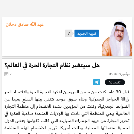
عبد الله صادق دحلان
7
هل سيتغير نظام التجارة الحرة في العالم؟
05 نوفمبر 2018
2
تغريد
قبل 30 عاما كنت من ضمن المروجين لفكرة التجارة الحرة والاقتصاد الحر
وإزالة الحواجز الجمركية وبناء سوق موحد تتنقل بينها السلع بعيدا عن
الضوابط الجمركية، وكنت من المؤيدين بشدة للانضمام إلى منظمة التجارة
العالمية وهي المنظمة التي نادت بها الولايات المتحدة صاحبة الفكرة في
تحرير التجارة من قيود الجمارك المتباينة التي كانت تفرضها بعض الدول
لحماية منتجاتها المحلية وظلت أمريكا تروج للانضمام لهذه المنظمة