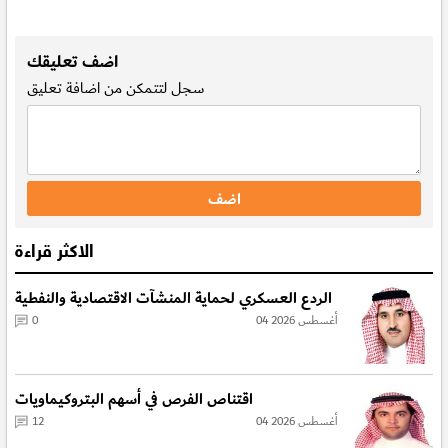
.
اضف تعليقك
سجل
لتتمكن من اضافة تعليق
الاكثر قراءة
الردع العسكري لحماية المنشآت الاقتصادية والنفطية
04 أغسطس 2026
0
اقتناص الفرص في أسهم البتروكيماويات
04 أغسطس 2026
12