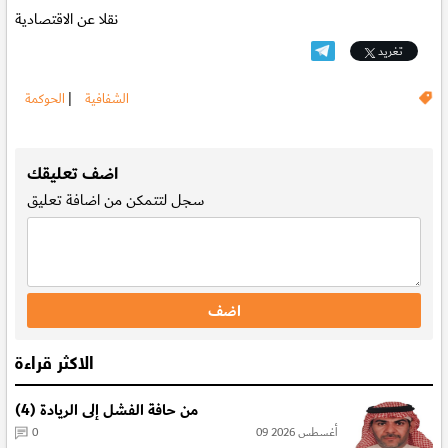
نقلا عن الاقتصادية
تغريد
الشفافية
|
الحوكمة
.
اضف تعليقك
سجل
لتتمكن من اضافة تعليق
الاكثر قراءة
من حافة الفشل إلى الريادة (4)
09 أغسطس 2026
0