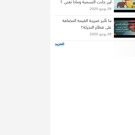
أين جاءت التسمية وماذا تعني ؟
28 يونيو 2020
ما تأثير ضريبة القيمة المضافة
على قطاع التجزئة؟
28 يونيو 2020
المزيد