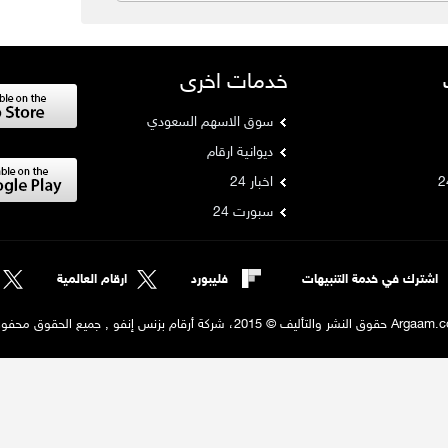
خدمات اخرى
سوق الاسهم السعودي
ديوانية ارقام
اخبار 24
سبورت 24
اشترك في خدمة التنبيهات
فليبورد
ارقام العالمية
لنشر والتأليف © 2015، شركة أرقام بزنس إنفو , جميع الحقوق محفوظة