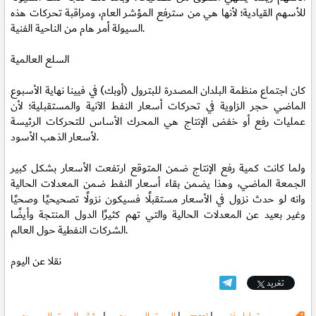
للأسهم القيادية؛ لأنها هي من سترفع المؤشر العام، ومراقبة تحركات هذه
السيولة أمر هام من الناحية الفنية.
السلع العالمية
كان اجتماع منظمة البلدان المصدرة للبترول (أوبك) في فيينا نهاية الأسبوع
الماضي حجر الزاوية في تحركات أسعار النفط الآنية والمستقبلية؛ لأن
عمليات رفع أو خفض الإنتاج هي المحرك الأساس للتحركات الرئيسة
لأسعار الذهب الأسود.
ولما كانت كمية رفع الإنتاج ضمن المتوقع ارتفعت الأسعار بشكل كبير
الجمعة الماضي، وهذا يضمن بقاء أسعار النفط ضمن المعدلات الحالية
وانه لو حدث نزول في الأسعار مستقبلًا فسيكون نزولًا تصحيحيًا وصحيًا
وغير بعيد عن المعدلات الحالية والتي تهم كثيرًا الدول المنتجة وأيضًا
الشركات النفطية حول العالم.
نقلا عن اليوم
تغريد