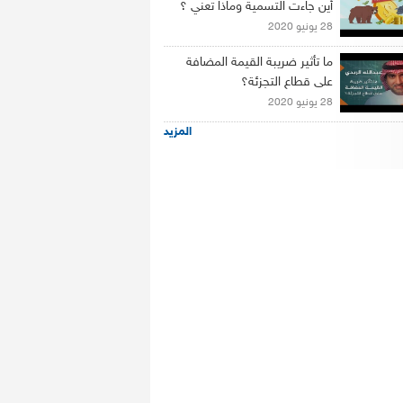
أين جاءت التسمية وماذا تعني ؟
28 يونيو 2020
ما تأثير ضريبة القيمة المضافة
على قطاع التجزئة؟
28 يونيو 2020
المزيد