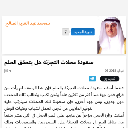
د.محمد عبد العزيز الصالح
7
سعودة محلات التجزئة هل يتحقق الحلم
05 فبراير 2018
4
تغريد
عندما أصف سعودة محلات التجزئة بالحلم فإن هذا الوصف لم يأت من
فراغ, فمن جهة منذ أكثر من ثلاثين عاماً ونحن نكتب ونطالب تلك المحلات
دون جدوى, ومن جهة أخرى, فإن سعودة تلك المحلات سيترتب عليه
توفير الملايين من فرص العمل لشباب وفتيات الوطن.
أعلنت وزارة العمل مؤخراً عن عزمها على قصر العمل في اثني عشر منفذاً
من منافذ البيع في محلات التجزئة على السعوديين والسعوديات وذلك