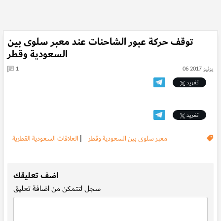
توقف حركة عبور الشاحنات عند معبر سلوى بين
السعودية وقطر
06 يونيو 2017
1
تغريد
تغريد
معبر سلوى بين السعودية وقطر
|
العلاقات السعودية القطرية
.
اضف تعليقك
سجل
لتتمكن من اضافة تعليق