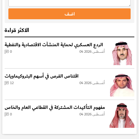
الاكثر قراءة
الردع العسكري لحماية المنشآت الاقتصادية والنفطية
04 أغسطس 2026
0
اقتناص الفرص في أسهم البتروكيماويات
04 أغسطس 2026
12
مفهوم الـتأكيدات المشتركة في القطاعي العام والخاص
04 أغسطس 2026
0