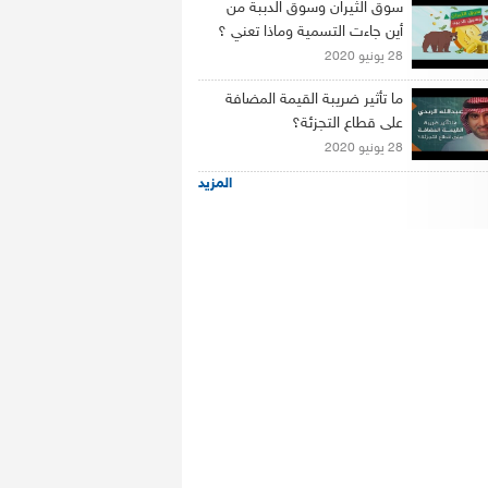
سوق الثيران وسوق الدببة من
أين جاءت التسمية وماذا تعني ؟
28 يونيو 2020
ما تأثير ضريبة القيمة المضافة
على قطاع التجزئة؟
28 يونيو 2020
المزيد