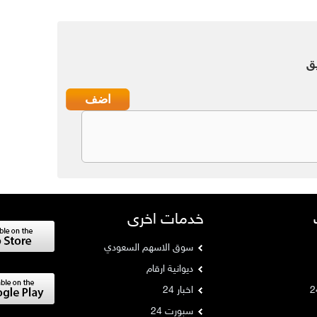
ق
خدمات اخرى
سوق الاسهم السعودي
ديوانية ارقام
اخبار 24
سبورت 24