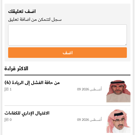
.
اضف تعليقك
سجل
لتتمكن من اضافة تعليق
الاكثر قراءة
من حافة الفشل إلى الريادة (4)
09 أغسطس 2026
1
الاغتيال الإداري للكفاءات
09 أغسطس 2026
0