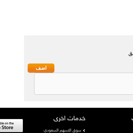
ق
خدمات اخرى
سوق الاسهم السعودي