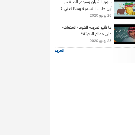
سوق الثيران وسوق الدببة من
أين جاءت التسمية وماذا تعني ؟
28 يونيو 2020
ما تأثير ضريبة القيمة المضافة
على قطاع التجزئة؟
28 يونيو 2020
المزيد