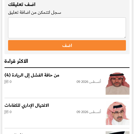
اضف تعليقك
سجل
لتتمكن من اضافة تعليق
الاكثر قراءة
من حافة الفشل إلى الريادة (4)
09 أغسطس 2026
0
الاغتيال الإداري للكفاءات
09 أغسطس 2026
0