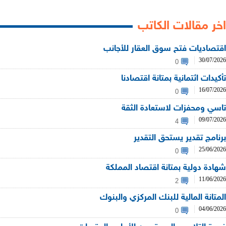
اخر مقالات الكاتب
اقتصاديات فتح سوق العقار للأجانب
30/07/2026
0
تأكيدات ائتمانية بمتانة اقتصادنا
16/07/2026
0
تاسي ومحفزات لاستعادة الثقة
09/07/2026
4
برنامج تقدير يستحق التقدير
25/06/2026
0
شهادة دولية بمتانة اقتصاد المملكة
11/06/2026
2
المتانة المالية للبنك المركزي والبنوك
04/06/2026
0