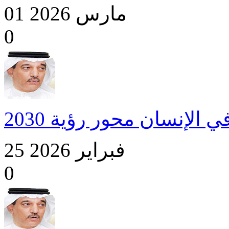
01 مارس 2026
0
ي الإنسان محور رؤية 2030
25 فبراير 2026
0