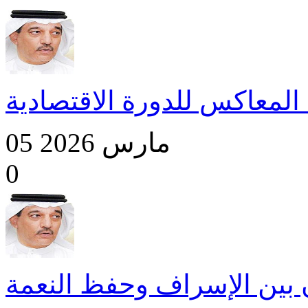
ا المعاكس للدورة الاقتصادية
05 مارس 2026
0
بين الإسراف وحفظ النعمة