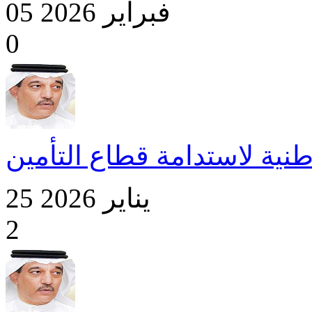
05 فبراير 2026
0
طنية لاستدامة قطاع التأمين
25 يناير 2026
2