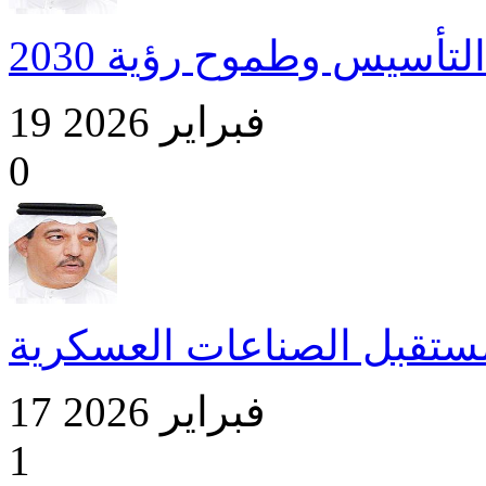
لتأسيس وطموح رؤية 2030
19 فبراير 2026
0
ستقبل الصناعات العسكرية
17 فبراير 2026
1