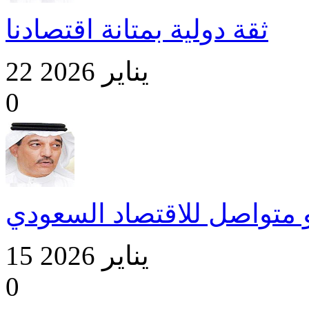
ثقة دولية بمتانة اقتصادنا
22 يناير 2026
0
 متواصل للاقتصاد السعودي
15 يناير 2026
0