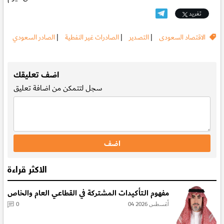
تغريد
الاقتصاد السعودى
|
التصدير
|
الصادرات غير النفطية
|
الصادر السعودي
.
اضف تعليقك
سجل
لتتمكن من اضافة تعليق
الاكثر قراءة
مفهوم الـتأكيدات المشتركة في القطاعي العام والخاص
04 أغسطس 2026
0