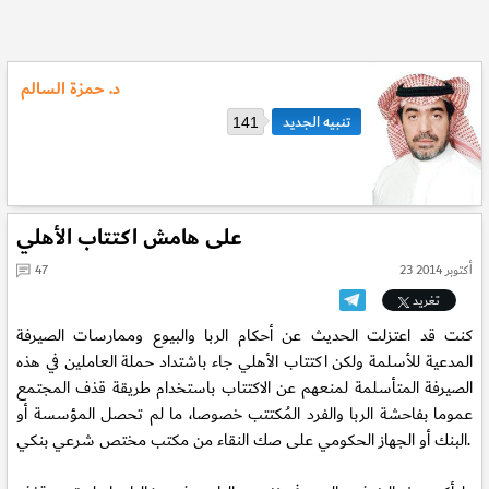
د. حمزة السالم
141
على هامش اكتتاب الأهلي
23 أكتوبر 2014
47
تغريد
كنت قد اعتزلت الحديث عن أحكام الربا والبيوع وممارسات الصيرفة
المدعية للأسلمة ولكن اكتتاب الأهلي جاء باشتداد حملة العاملين في هذه
الصيرفة المتأسلمة لمنعهم عن الاكتتاب باستخدام طريقة قذف المجتمع
عموما بفاحشة الربا والفرد المُكتتب خصوصا، ما لم تحصل المؤسسة أو
البنك أو الجهاز الحكومي على صك النقاء من مكتب مختص شرعي بنكي.