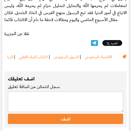
لمعاملات لم يحرمها الله والتحايل لتحليل حرام لم يحرمه الله، وليس
الاتباع في أمور الدنيا فقد تبع الرسول منهج الفرس في اتخاذ الخندق. فكان
مقال الأسبوع الماضي واليوم ومقالات لاحقة ما دام أن الاكتتاب قائما.
نقلا عن الجزيرة
تغريد
الاقتصاد السعودى
|
السوق السعودى
|
اكتتاب البنك الاهلي
|
الربا
.
اضف تعليقك
سجل
لتتمكن من اضافة تعليق