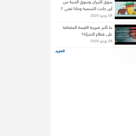
سوق الثيران وسوق الدببة من
أين جاءت التسمية وماذا تعني ؟
28 يونيو 2020
ما تأثير ضريبة القيمة المضافة
على قطاع التجزئة؟
28 يونيو 2020
المزيد