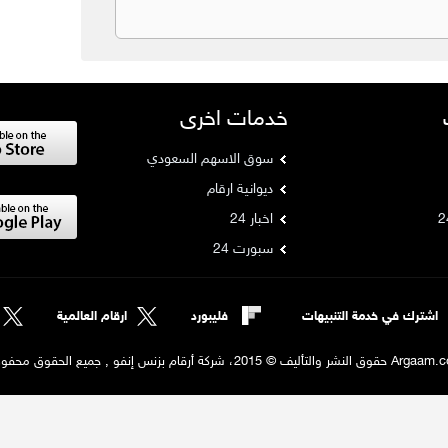
خدمات اخرى
سوق الاسهم السعودي
ديوانية ارقام
اخبار 24
سبورت 24
اشترك في خدمة التنبيهات
فليبورد
ارقام العالمية
لنشر والتأليف © 2015، شركة أرقام بزنس إنفو , جميع الحقوق محفوظة