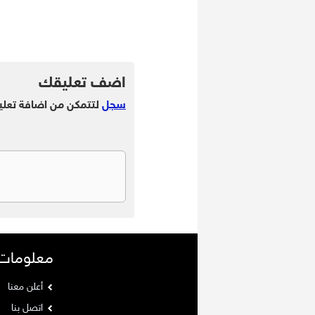
.
.
اضف تعليقك
سجل
لتتمكن من اضافة تعلي
معلومات
أعلن معنا
اتصل بنا