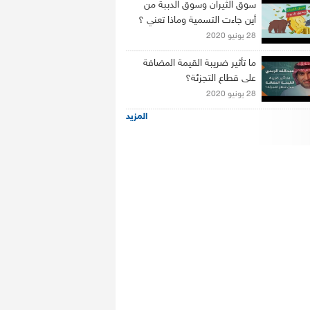
سوق الثيران وسوق الدببة من
أين جاءت التسمية وماذا تعني ؟
28 يونيو 2020
ما تأثير ضريبة القيمة المضافة
على قطاع التجزئة؟
28 يونيو 2020
المزيد