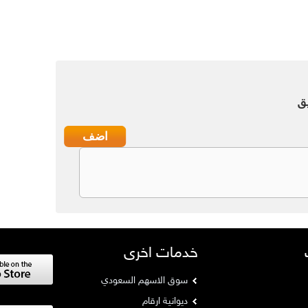
ق
خدمات اخرى
سوق الاسهم السعودي
ديوانية ارقام