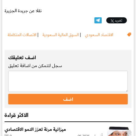
نقلا عن جريدة الجزيرة
تغريد
الاقتصاد السعودي
|
السوق المالية السعودية
|
الاتصالات المتكاملة
.
اضف تعليقك
سجل
لتتمكن من اضافة تعليق
الاكثر قراءة
ميزانية مرنة تعزز النمو الاقتصادي