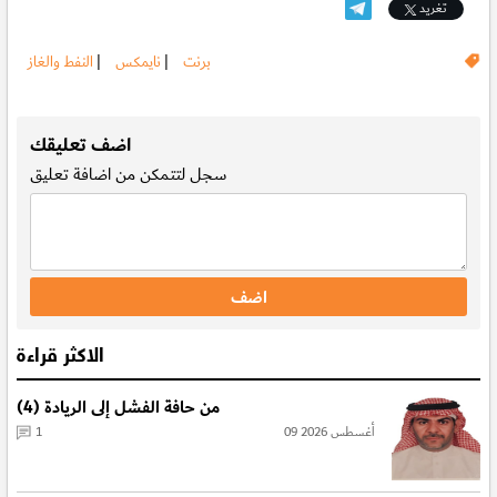
تغريد
برنت
|
نايمكس
|
النفط والغاز
.
اضف تعليقك
سجل
لتتمكن من اضافة تعليق
الاكثر قراءة
من حافة الفشل إلى الريادة (4)
09 أغسطس 2026
1