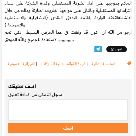
الحكم بموجبها على اداء الشركة المستقبلى وقدرة الشركة على سداد
التزاماتها المستقبلية وبالتالى على مواجهة الظروف الطارئة وذلك من خلال
الانشطةالثلاثة الواردة بقائمة التدفق النقدى (التشغيلية والاستثمارية
والتمويلية )
ارجو من الله ان اكون قد وفقت فى هذا العرض البسيط لكى تعم
الاستفادة للجميع والله الموفق ,,,,,,,,,,,,,
تغريد
المحاسبة المالية
|
قراءة القوائم المالية للشركات
|
الميزانية العمومية
.
اضف تعليقك
سجل
لتتمكن من اضافة تعليق