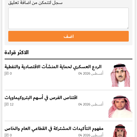
سجل
لتتمكن من اضافة تعليق
الاكثر قراءة
الردع العسكري لحماية المنشآت الاقتصادية والنفطية
04 أغسطس 2026
0
اقتناص الفرص في أسهم البتروكيماويات
04 أغسطس 2026
12
مفهوم الـتأكيدات المشتركة في القطاعي العام والخاص
04 أغسطس 2026
0