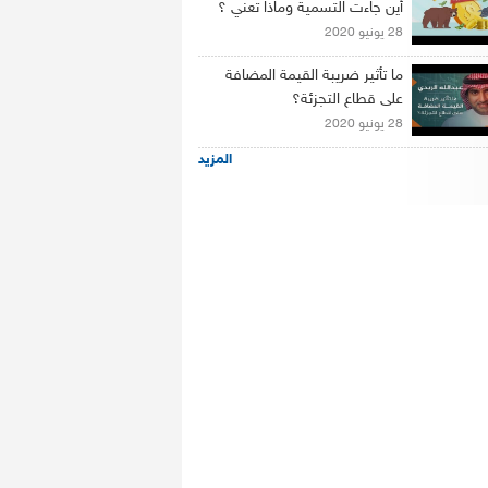
أين جاءت التسمية وماذا تعني ؟
28 يونيو 2020
ما تأثير ضريبة القيمة المضافة
على قطاع التجزئة؟
28 يونيو 2020
المزيد