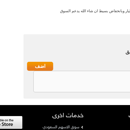
ق
خدمات اخرى
سوق الاسهم السعودي