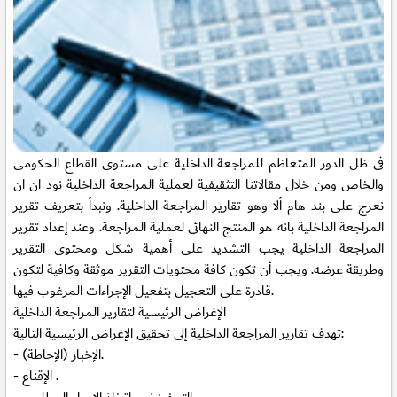
فى ظل الدور المتعاظم للمراجعة الداخلية على مستوى القطاع الحكومى
والخاص ومن خلال مقالاتنا التثقيفية لعملية المراجعة الداخلية نود ان ان
نعرج على بند هام ألا وهو تقارير المراجعة الداخلية. ونبدأ بتعريف تقرير
المراجعة الداخلية بانه هو المنتج النهائى لعملية المراجعة
. وعند إعداد تقرير
المراجعة الداخلية يجب التشديد على أهمية شكل ومحتوى التقرير
وطريقة عرضه. ويجب أن تكون كافة محتويات التقرير موثقة وكافية لتكون
قادرة على التعجيل بتفعيل الإجراءات المرغوب فيها.
الإغراض الرئيسية لتقارير المراجعة الداخلية
تهدف تقارير المراجعة الداخلية إلى تحقيق الإغراض الرئيسية التالية:
- الإخبار (الإحاطة).
- الإقناع .