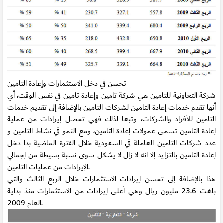
تحسن في دخل الاستثمارات وإعادة التامين
شركة التعاونية للتامين هي شركة تامين وإعادة تامين في نفس الوقت، أي
أنها تقدم خدمات إعادة التامين لشركات التامين بالإضافة إلى تقديم خدمات
التامين للأفراد والشركات، وتبعا لذلك فهي تحصل إيرادات من عملية
إعادة التامين تسمى عمولات إعادة التامين، ومع النمو في نشاط التامين و
عدد شركات التامين العاملة في السعودية خلال الفترة الماضية بدا دخل
إعادة التامين بالتزايد إلا انه لا زال لا يشكل سوى نسبة بسيطة من إجمالي
الإيرادات من عمليات التامين.
هذا بالإضافة إلى تحسن إيرادات الاستثمارات خلال الربع الثالث والتي
بلغت 23.6 مليون ريال وهي أعلى إيرادات من الاستثمارات منذ بداية
العام 2009.