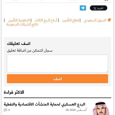
تغريد
السوق السعودي
|
قطاع التأمين
|
أرباح الربع الثالث
|
التعاونية للتأمين
|
نتائج الشركات السعودية
.
اضف تعليقك
سجل
لتتمكن من اضافة تعليق
الاكثر قراءة
الردع العسكري لحماية المنشآت الاقتصادية والنفطية
04 أغسطس 2026
0