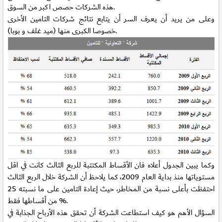
هذه الشركات حصص اكبر من السوق.
وعلى من يريد أن يعرف السر أن يتابع نتائج شركات التامين الأخرى
خصوصا الكبرى منها (ميد غلف و بوبا).
وكما يبين الجدول أعلاه فان الأقساط المكتتبة للربع الثالث كانت في اقل
مستوياتها منذ بداية العام 2009، كما يلاحظ أن الشركة خلال الربع الثالث
احتفظت بأعلى نسبة من المخاطر، حيث إعادة التامين على ما نسبته 25
% من أقساطها فقط.
السؤال الأهم هو كيف استطاعت الشركة أن تحقق هذه الأرباح الجذابة في