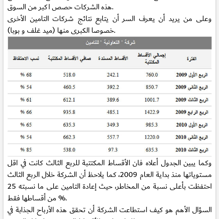
هذه الشركات حصص اكبر من السوق.
وعلى من يريد أن يعرف السر أن يتابع نتائج شركات التامين الأخرى
خصوصا الكبرى منها (ميد غلف و بوبا).
وكما يبين الجدول أعلاه فان الأقساط المكتتبة للربع الثالث كانت في اقل
مستوياتها منذ بداية العام 2009، كما يلاحظ أن الشركة خلال الربع الثالث
احتفظت بأعلى نسبة من المخاطر، حيث إعادة التامين على ما نسبته 25
% من أقساطها فقط.
السؤال الأهم هو كيف استطاعت الشركة أن تحقق هذه الأرباح الجذابة في