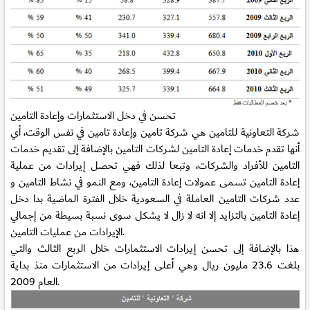
تحسن في دخل الاستثمارات وإعادة التامين
شركة التعاونية للتامين هي شركة تامين وإعادة تامين في نفس الوقت، أي
أنها تقدم خدمات إعادة التامين لشركات التامين بالإضافة إلى تقديم خدمات
التامين للأفراد والشركات، وتبعا لذلك فهي تحصل إيرادات من عملية
إعادة التامين تسمى عمولات إعادة التامين، ومع النمو في نشاط التامين و
عدد شركات التامين العاملة في السعودية خلال الفترة الماضية بدا دخل
إعادة التامين بالتزايد إلا انه لا زال لا يشكل سوى نسبة بسيطة من إجمالي
الإيرادات من عمليات التامين.
هذا بالإضافة إلى تحسن إيرادات الاستثمارات خلال الربع الثالث والتي
بلغت 23.6 مليون ريال وهي أعلى إيرادات من الاستثمارات منذ بداية
العام 2009.