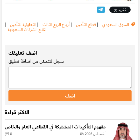
تغريد
السوق السعودي
|
قطاع التأمين
|
أرباح الربع الثالث
|
التعاونية للتأمين
|
نتائج الشركات السعودية
.
اضف تعليقك
سجل
لتتمكن من اضافة تعليق
الاكثر قراءة
مفهوم الـتأكيدات المشتركة في القطاعي العام والخاص
04 أغسطس 2026
0