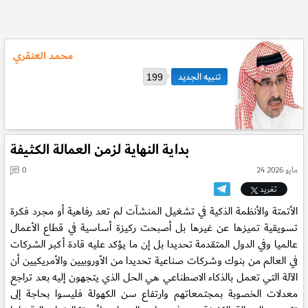
محمد العنقري
199
بداية النهاية لزمن العمالة الكثيفة
24 مايو 2026
0
تغريد
الأتمتة والأنظمة الذكية في تشغيل المنشآت لم تعد رفاهية أو مجرد فكرة
تسويقية تميزها عن غيرها بل أصبحت ركيزة أساسية في قطاع الأعمال
عالميا وفي الدول المتقدمة تحديدا بل إن ما يؤكد عليه قادة أكبر الشركات
في العالم من بنوك وشركات صناعية تحديدا من الأوروبيين والأمريكيين أن
الآلة التي تعمل بالذكاء الاصطناعي هي الحل الذي يتجهون إليه بعد تراجع
معدلات الخصوبة بمجتمعاتهم وارتفاع سن الكهولة فليسوا بحاجة إلى