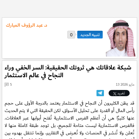
د. عبد الرؤوف المبارك
0
شبكة علاقاتك هي ثروتك الحقيقية: السر الخفي وراء
النجاح في عالم الاستثمار
13 مايو 2026
5
تغريد
قد يظن الكثيرون أن النجاح في الاستثمار يعتمد بالدرجة الأولى على حجم
رأس المال أو القدرة على تحليل الأسواق، لكن الحقيقة التي لا يتم الحديث
عنها كثيرًا هي أن أعظم الفرص الاستثمارية تُفتح أبوابها عبر العلاقات.
فالفرص الاستثمارية ليست متاحة للجميع، بل توجد طبقة كاملة منها لا
تُعلن ولا تُنشر في المنصات ولا تُعرض في التقارير، وإنما تنتقل بهدوء بين