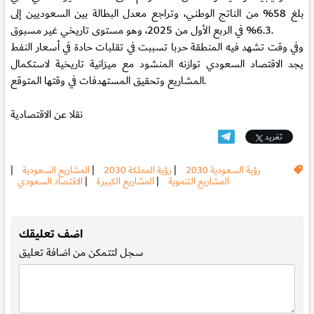
بلغ 58% من الناتج الوطني، وتراجع معدل البطالة بين السعوديين إلى
6.3% في الربع الأول من 2025، وهو مستوى تاريخي غير مسبوق.
وفي وقت تشهد فيه المنطقة حربا تسببت في تقلبات حادة في أسعار النفط
يجد الاقتصاد السعودي توازنه المنشود مع ميزانية تاريخية لاستكمال
المشاريع وتحقيق المستهدفات في وقتها المتوقع.
نقلا عن الاقتصادية
تغريد
رؤية السعودية 2030
|
رؤية المملكة 2030
|
المشاريع السعودية
|
المشاريع التنموية
|
المشاريع الكبيرة
|
الاقتصاد السعودي
.
اضف تعليقك
سجل
لتتمكن من اضافة تعليق