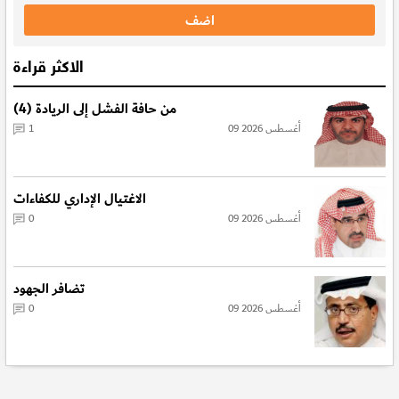
الاكثر قراءة
من حافة الفشل إلى الريادة (4)
09 أغسطس 2026
1
الاغتيال الإداري للكفاءات
09 أغسطس 2026
0
تضافر الجهود
09 أغسطس 2026
0