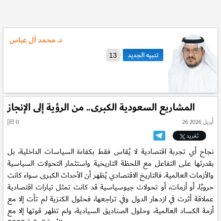
د. محمد آل عباس
13
المشاريع السعودية الكبرى.. من الرؤية إلى الإنجاز
26 أبريل 2026
0
تغريد
نجاح أي تجربة اقتصادية لا يُقاس فقط بكفاءة السياسات الداخلية، بل
بقدرتها على التفاعل مع اللحظة التاريخية واستثمار التحولات السياسية
والأزمات العالمية. فالتاريخ الاقتصادي يُظهر أن الأحداث الكبرى سواء كانت
حروبًا، أو أزمات، أو تحولات جيوسياسية قد كانت تمثل تيارات اقتصادية
عملاقة أثرت في ازدهار الدول وفي تراجعها، فحلول الكنزية لم تأت إلا مع
أزمة الكساد العالمية، وحلول الصناديق السيادية، ولم تظهر قوتها إلا مع