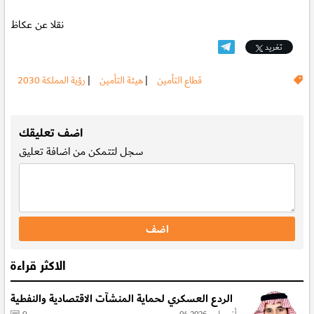
نقلا عن عكاظ
تغريد
قطاع التأمين
|
هيئة التأمين
|
رؤية المملكة 2030
.
اضف تعليقك
سجل
لتتمكن من اضافة تعليق
الاكثر قراءة
الردع العسكري لحماية المنشآت الاقتصادية والنفطية