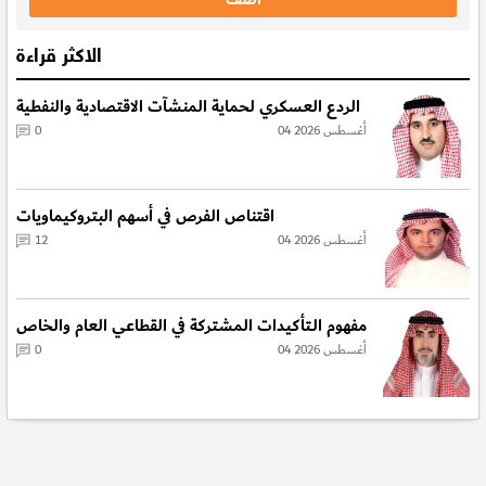
الاكثر قراءة
الردع العسكري لحماية المنشآت الاقتصادية والنفطية
04 أغسطس 2026
0
اقتناص الفرص في أسهم البتروكيماويات
04 أغسطس 2026
12
مفهوم الـتأكيدات المشتركة في القطاعي العام والخاص
04 أغسطس 2026
0