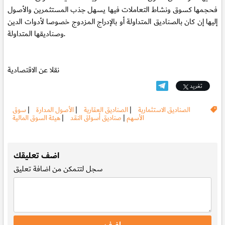
فحجمها كسوق ونشاط التعاملات فيها يسهل جذب المستثمرين والأصول
إليها إن كان بالصناديق المتداولة أو بالإدراج المزدوج خصوصا لأدوات الدين
وصناديقها المتداولة.
نقلا عن الاقتصادية
تغريد
الصناديق الاستثمارية
|
الصناديق العقارية
|
الأصول المدارة
|
سوق
الأسهم
|
صناديق أسواق النقد
|
هيئة السوق المالية
.
اضف تعليقك
سجل
لتتمكن من اضافة تعليق