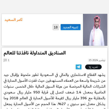
ثامر السعيد
18
الصناديق المتداولة نافذتنا للعالم
25 نوفمبر 2024
1
تغريد
يشهد القطاع الاستثماري والمالي في السعودية تطور ملحوظ وإقبال جيد
من شريحة واسعة من العملاء المستهدفين حيث قفزت الأصول المدارة في
الشركات المالية المرخصة من هيئة السوق المالية خلال الخمس سنوات
الماضية بمعدل 1.4 ضعف لتصل إلى قرابة 950 مليار ريال سعودي
بالمقارنة مع 396 مليار ريال كقيمة للأصول المدارة في العالم 2018 وما
يشكل معدل نمو سنوي بـ 27%. هذا الحجم من الأصول المدارة يجعل