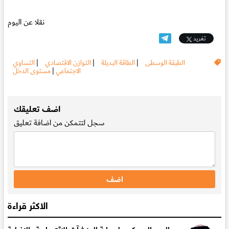
نقلا عن اليوم
تغريد
الطبقة الوسطى
|
الطاقة البديلة
|
التوازن الاقتصادي
|
التساوي
الاجتماعي
|
مستوى الدخل
.
اضف تعليقك
سجل
لتتمكن من اضافة تعليق
الاكثر قراءة