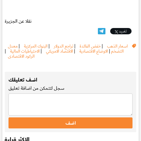
نقلا عن الجزيرة
تغريد
اسعار الذهب
|
خفض الفائدة
|
تراجع الدولار
|
البنوك المركزية
|
معدل
التضخم
|
الاوضاع الاقتصادية
|
الاقتصاد الامريكي
|
الاحتياطيات المالية
|
الركود الاقتصادى
.
اضف تعليقك
سجل
لتتمكن من اضافة تعليق
الاكثر قراءة