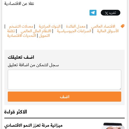
نقلا عن الاقتصادية
تغريد
الاقتصاد العالمي
|
معدل الفائدة
|
البنوك المركزية
|
معدلات التضخم
|
الأسواق المالية
|
الصراعات الجيوسياسية
|
االنظام المالي العالمي
|
تكلفة
التمويل
|
التحديات الاقتصادية
.
اضف تعليقك
سجل
لتتمكن من اضافة تعليق
الاكثر قراءة
ميزانية مرنة تعزز النمو الاقتصادي