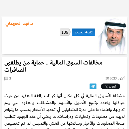
د. فهد الحويماني
135
مخالفات السوق المالية .. حماية من يطلقون
الصافرات
30 أكتوبر 2023
2
تغريد
مشكلة الأسواق المالية في كل مكان أنها كيانات بالغة التعقيد من حيث
هياكلها وتعدد وتنوع الأصول والأسهم والمشتقات والعقود التي يتم
تداولها، واعتمادها على قدرة المتداولين في تحديد الأسعار بحسب ما يتوافر
لديهم من معلومات وتحليلات ودراسات، ما يعني أن هذه الجهود تتطلب
صحة المعلومات والأخبار وسلامتها من الغش والتدليس. لذا تم تخصيص