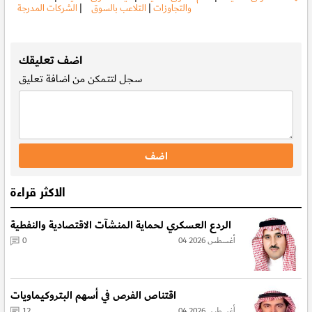
والتجاوزات
|
التلاعب بالسوق
|
الشركات المدرجة
.
اضف تعليقك
سجل
لتتمكن من اضافة تعليق
الاكثر قراءة
الردع العسكري لحماية المنشآت الاقتصادية والنفطية
04 أغسطس 2026
0
اقتناص الفرص في أسهم البتروكيماويات
04 أغسطس 2026
12