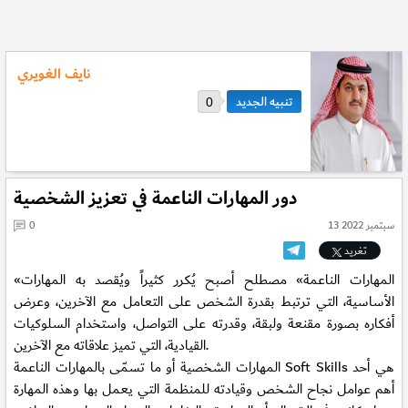
نايف الغويري
0
دور المهارات الناعمة في تعزيز الشخصية
13 سبتمبر 2022
0
تغريد
«المهارات الناعمة» مصطلح أصبح يُكرر كثيراً ويُقصد به المهارات
الأساسية، التي ترتبط بقدرة الشخص على التعامل مع الآخرين، وعرض
أفكاره بصورة مقنعة ولبقة، وقدرته على التواصل، واستخدام السلوكيات
القيادية، التي تميز علاقاته مع الآخرين.
المهارات الشخصية أو ما تسمّى بالمهارات الناعمة Soft Skills هي أحد
أهم عوامل نجاح الشخص وقيادته للمنظمة التي يعمل بها وهذه المهارة