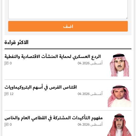
الاكثر قراءة
الردع العسكري لحماية المنشآت الاقتصادية والنفطية
04 أغسطس 2026
0
اقتناص الفرص في أسهم البتروكيماويات
04 أغسطس 2026
12
مفهوم الـتأكيدات المشتركة في القطاعي العام والخاص
04 أغسطس 2026
0