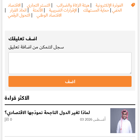
الفوترة الإلكترونية
|
هيئة الزكاة والضرائب
|
التستر التجاري
|
الاقتصاد
الخفي
|
حماية المستهلك
|
الإقرارات الضريبية
|
الأتمتة
|
اتخاذ القرار
|
الاقتصاد الوطني
|
التحول الرقمي
.
اضف تعليقك
سجل
لتتمكن من اضافة تعليق
الاكثر قراءة
لماذا تغير الدول الناجحة نموذجها الاقتصادي؟
03 أغسطس 2026
0