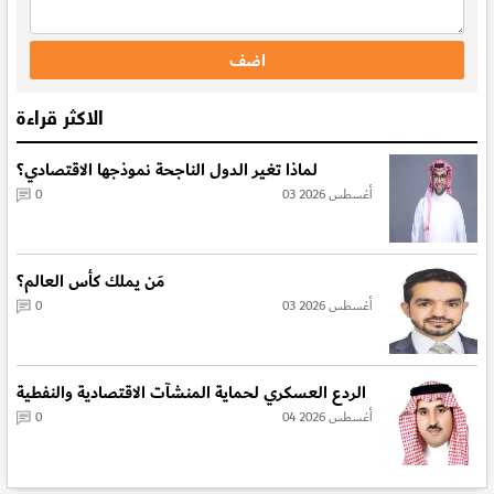
الاكثر قراءة
لماذا تغير الدول الناجحة نموذجها الاقتصادي؟
03 أغسطس 2026
0
مَن يملك كأس العالم؟
03 أغسطس 2026
0
الردع العسكري لحماية المنشآت الاقتصادية والنفطية
04 أغسطس 2026
0