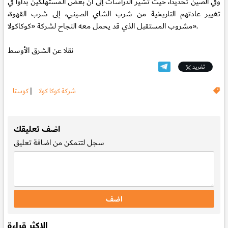
وفي الصين تحديدا، حيث تشير الدراسات إلى أن بعض المستهلكين بدأوا في
تغيير عادتهم التاريخية من شرب الشاي الصيني، إلى شرب القهوة،
مشروب المستقبل الذي قد يحمل معه النجاح لشركة «كوكاكولا».
نقلا عن الشرق الأوسط
تغريد
شركة كوكا كولا
|
كوستا
.
اضف تعليقك
سجل
لتتمكن من اضافة تعليق
الاكثر قراءة