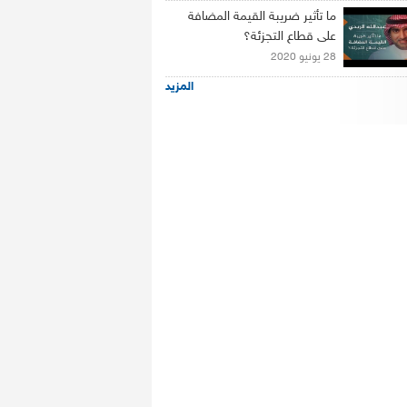
ما تأثير ضريبة القيمة المضافة
على قطاع التجزئة؟
28 يونيو 2020
المزيد