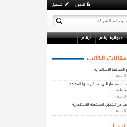
الدخول
التسجيل
ديوانية أرقام
أرقام
مقالات الكاتب
ع المحافظ الاستثمارية
ه
ت الاستثمار التي تتشكل منها المحافظ
تثمارية
ه
ف من تشكيل المحفظة الاستثمارية
ه