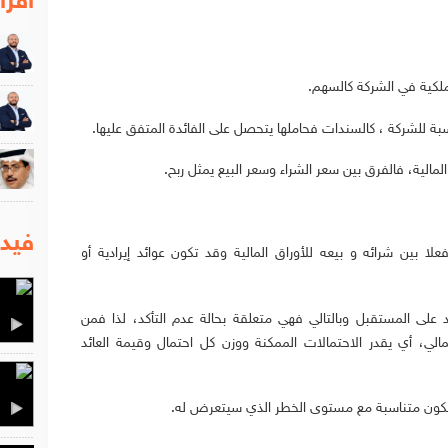
اقرا
فيدي
علا بين شرائه و بيعه للأوراق المالية وقد تكون عوائد إيرادية أو
مد على المستقبل وبالتالي فهي متعلقة بحالة عدم التأكد، لذا فمن
مالي، أي يقدر الاحتمالات الممكنة ووزن كل احتمال وقيمة العائد