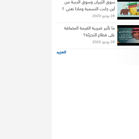
سوق الثيران وسوق الدببة من
أين جاءت التسمية وماذا تعني ؟
28 يونيو 2020
ما تأثير ضريبة القيمة المضافة
على قطاع التجزئة؟
28 يونيو 2020
المزيد