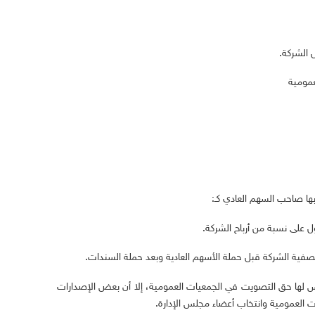
ها صاحب السهم العادي كـ:
س لها حق التصويت في الجمعيات العمومية، إلا أن بعض الإصدارات
 العمومية وانتخاب أعضاء مجلس الإدارة.