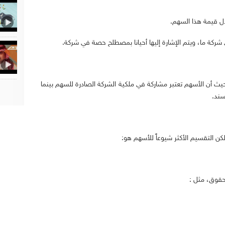
دل قيمة هذا السهم.
ركة ما، ويتم الإشارة إليها أحيانا بمصطلح حصة في شركة.
يث أن الأسهم تعتبر مشاركة في ملكية الشركة الصادرة للسهم بينما
سند.
 التقسيم الأكثر شيوعاً للأسهم هو:
حقوق، مثل :