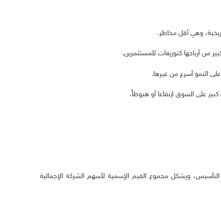
التأسيس، ويشكل مجموع القيم الإسمية لأسهم الشركة الإجمالية