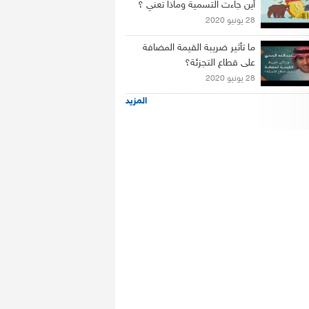
أين جاءت التسمية وماذا تعني ؟
28 يونيو 2020
ما تأثير ضريبة القيمة المضافة
على قطاع التجزئة؟
28 يونيو 2020
المزيد