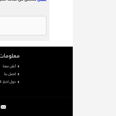
معلومات
أعلن معنا
اتصل بنا
حول اخبار 24