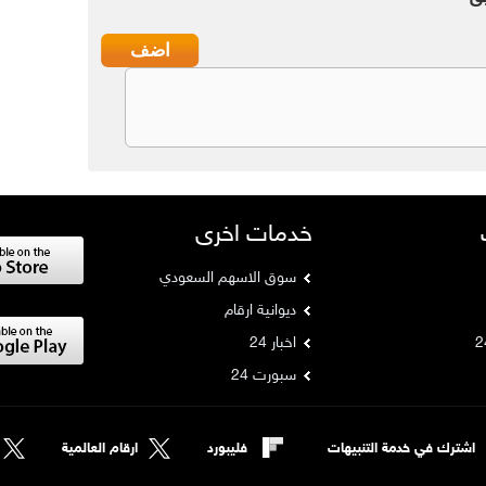
خدمات اخرى
سوق الاسهم السعودي
ديوانية ارقام
اخبار 24
سبورت 24
اشترك في خدمة التنبيهات
فليبورد
ارقام العالمية