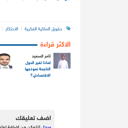
حقوق الملكية الفكرية
|
الاحتكار
|
الاكثر قراءة
ثامر السعيد
لماذا تغير الدول
الناجحة نموذجها
الاقتصادي؟
.
.
اضف تعليقك
سجل
لتتمكن من اضافة تعلي