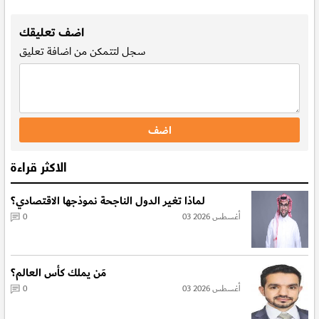
.
اضف تعليقك
سجل
لتتمكن من اضافة تعليق
الاكثر قراءة
لماذا تغير الدول الناجحة نموذجها الاقتصادي؟
03 أغسطس 2026
0
مَن يملك كأس العالم؟
03 أغسطس 2026
0