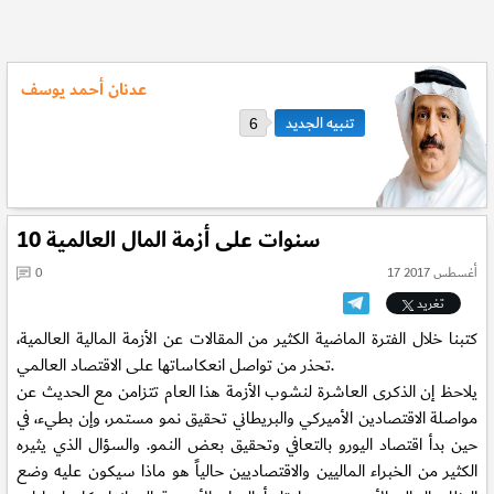
عدنان أحمد يوسف
6
10 سنوات على أزمة المال العالمية
17 أغسطس 2017
0
تغريد
كتبنا خلال الفترة الماضية الكثير من المقالات عن الأزمة المالية العالمية،
تحذر من تواصل انعكاساتها على الاقتصاد العالمي.
يلاحظ إن الذكرى العاشرة لنشوب الأزمة هذا العام تتزامن مع الحديث عن
مواصلة الاقتصادين الأميركي والبريطاني تحقيق نمو مستمر، وإن بطيء، في
حين بدأ اقتصاد اليورو بالتعافي وتحقيق بعض النمو. والسؤال الذي يثيره
الكثير من الخبراء الماليين والاقتصاديين حالياً هو ماذا سيكون عليه وضع