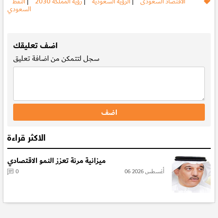
الاقتصاد السعودى
|
الرؤية السعودية
|
رؤية المملكة 2030
|
النفط
السعودي
.
اضف تعليقك
سجل
لتتمكن من اضافة تعليق
الاكثر قراءة
ميزانية مرنة تعزز النمو الاقتصادي
06 أغسطس 2026
0