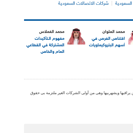
السعودية
|
شركات الاتصالات السعودية
محمد العلوان
محمد الغملاس
اقتناص الفرص في
مفهوم الـتأكيدات
أسهم البتروكيماويات
المشتركة في القطاعي
العام والخاص
 يراقبها ويشهربيها وهى من أولى الشركات الغير ملتزمة بى حقوق