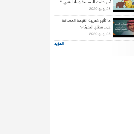
أين جاءت التسمية وماذا تعني ؟
28 يونيو 2020
ما تأثير ضريبة القيمة المضافة
على قطاع التجزئة؟
28 يونيو 2020
المزيد