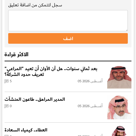
سجل
لتتمكن من اضافة تعليق
الاكثر قراءة
بعد ثماني سنوات.. هل آن الأوان أن تعيد "المراعي"
تعريف حدود الشركة؟
05 أغسطس 2026
5
المدير المراهق.. طاعون المنشآت
05 أغسطس 2026
0
العطاء.. كيمياء السعادة