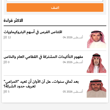
الاكثر قراءة
اقتناص الفرص في أسهم البتروكيماويات
04 أغسطس 2026
12
مفهوم الـتأكيدات المشتركة في القطاعي العام والخاص
04 أغسطس 2026
0
بعد ثماني سنوات.. هل آن الأوان أن تعيد "المراعي"
تعريف حدود الشركة؟
05 أغسطس 2026
5