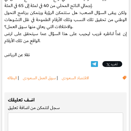
إجمالي الناتج المحلي من 40 في لمئة إلى 65 في المئة.
ولكن يبقى السؤال الصعب: هل ستتمكن الرؤية ويتمكن برنامج التحول
الوطني من تحقيق تلك النسب وتلك الأرقام الطموحة في ظل التشوهات
والاختلالات التي يعاني منها سوق العمل؟.
إن غداً لناظره قريب ليجيب على هذا السؤال عما سيتحقق على ارض
الواقع من تلك الأرقام.
نقلا عن الرياض
تغريد
الاقتصاد السعودى
|
سوق العمل السعودى
|
البطاله
.
اضف تعليقك
سجل
لتتمكن من اضافة تعليق