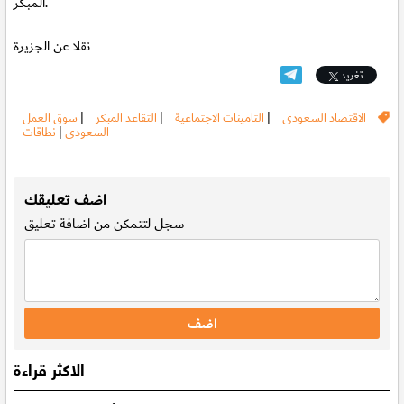
المبكر.
نقلا عن الجزيرة
تغريد
الاقتصاد السعودى
|
التامينات الاجتماعية
|
التقاعد المبكر
|
سوق العمل
السعودى
|
نطاقات
.
اضف تعليقك
سجل
لتتمكن من اضافة تعليق
الاكثر قراءة