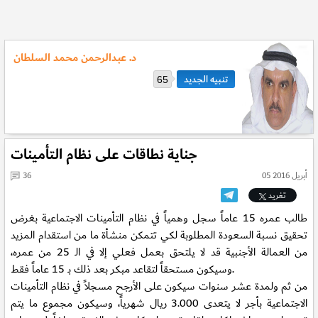
د. عبدالرحمن محمد السلطان
65
جناية نطاقات على نظام التأمينات
05 أبريل 2016
36
تغريد
طالب عمره 15 عاماً سجل وهمياً في نظام التأمينات الاجتماعية بغرض
تحقيق نسبة السعودة المطلوبة لكي تتمكن منشأة ما من استقدام المزيد
من العمالة الأجنبية قد لا يلتحق بعمل فعلي إلا في الـ 25 من عمره،
وسيكون مستحقاً لتقاعد مبكر بعد ذلك بـ 15 عاماً فقط.
من ثم ولمدة عشر سنوات سيكون على الأرجح مسجلاً في نظام التأمينات
الاجتماعية بأجر لا يتعدى 3.000 ريال شهرياً، وسيكون مجموع ما يتم