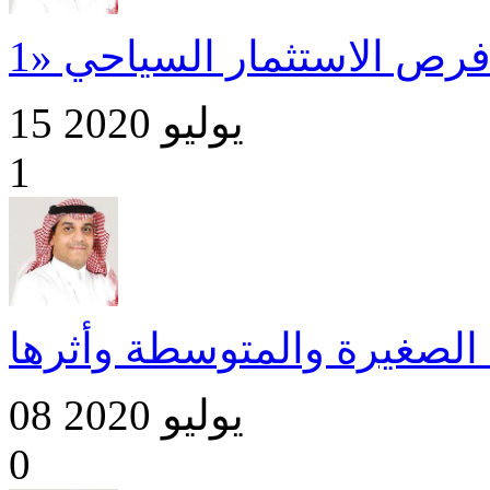
15 يوليو 2020
1
الصغيرة والمتوسطة وأثرها
08 يوليو 2020
0