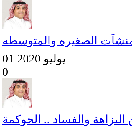
نشآت الصغيرة والمتوسطة
01 يوليو 2020
0
 النزاهة والفساد .. الحوكمة