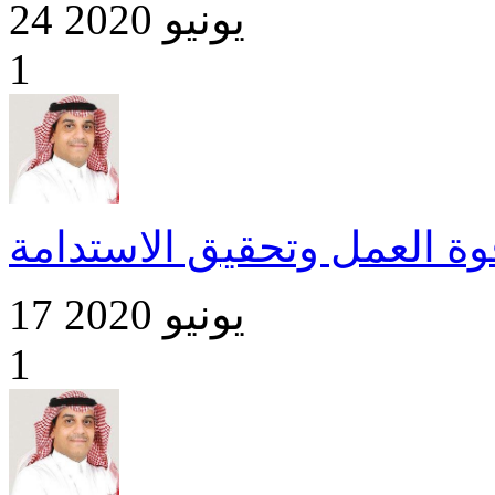
24 يونيو 2020
1
وة العمل وتحقيق الاستدامة
17 يونيو 2020
1