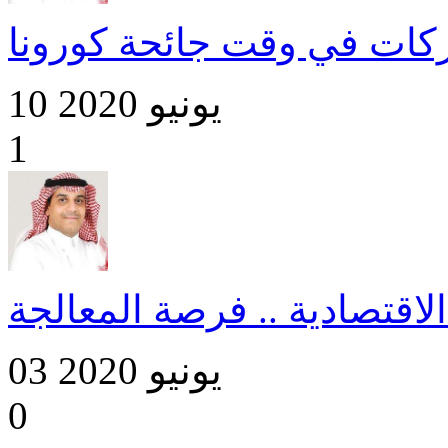
ركات في وقت جائحة كورونا
10 يونيو 2020
1
الاقتصادية .. فرصة المعالجة
03 يونيو 2020
0