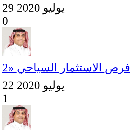
29 يوليو 2020
0
22 يوليو 2020
1